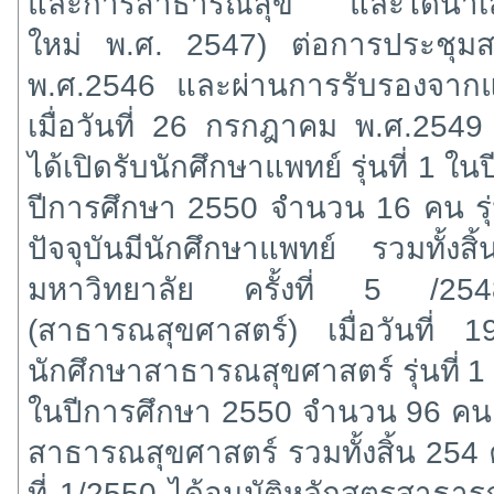
และการสาธารณสุข และได้นำเสน
ใหม่ พ.ศ. 2547) ต่อการประชุมสภ
พ.ศ.2546 และผ่านการรับรองจา
เมื่อวันที่ 26 กรกฎาคม พ.ศ.25
ได้เปิดรับนักศึกษาแพทย์ รุ่นที่ 1 
ปีการศึกษา 2550 จำนวน 16 คน รุ
ปัจจุบันมีนักศึกษาแพทย์ รวมทั
มหาวิทยาลัย ครั้งที่ 5 /2548
(สาธารณสุขศาสตร์) เมื่อวันที่
นักศึกษาสาธารณสุขศาสตร์ รุ่นที่ 1
ในปีการศึกษา 2550 จำนวน 96 คน รุ
สาธารณสุขศาสตร์ รวมทั้งสิ้น 254 
ที่ 1/2550 ได้อนุมัติหลักสูตรสาธารณ