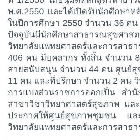
พ.ศ.2550 และได้เปิดรับนักศึกษาหลั
ในปีการศึกษา 2550 จำนวน 36 คน ร
ปัจจุบันมีนักศึกษาสาธารณสุขศาสตร์
วิทยาลัยแพทยศาสตร์และการสาธา
406 คน มีบุคลากร ทั้งสิ้น จำนวน
สายสนับสนุน จำนวน 44 คน ศูนย์ส
11 คน และที่ปรึกษา จำนวน 2 คน 
การแบ่งส่วนราชการออกเป็น สำ
สาขาวิชาวิทยาศาสตร์สุขภาพ และ
ประกาศให้ศูนย์สุขภาพชุมชน และ
วิทยาลัยแพทยศาสตร์และการสาธา