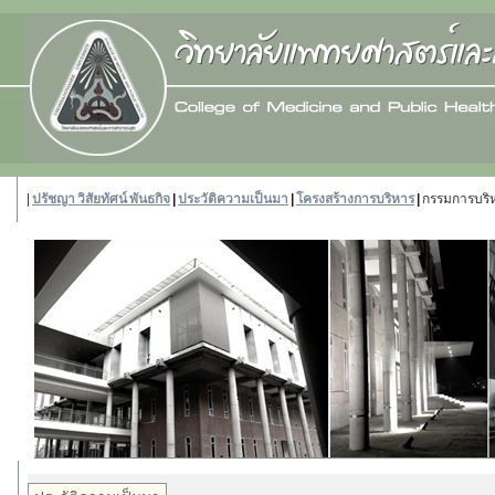
|
ปรัชญา วิสัยทัศน์ พันธกิจ
|
ประวัติความเป็นมา
|
โครงสร้างการบริหาร
|
กรรมการบริห