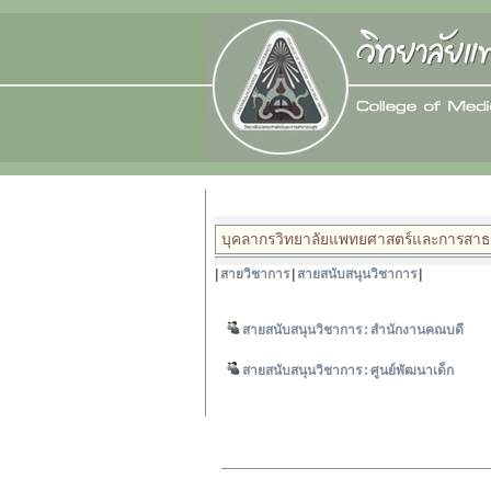
บุคลากรวิทยาลัยแพทยศาสตร์และการสา
|
สายวิชาการ
|
สายสนับสนุนวิชาการ
|
สายสนับสนุนวิชาการ : สำนักงานคณบดี
สายสนับสนุนวิชาการ : ศูนย์พัฒนาเด็ก