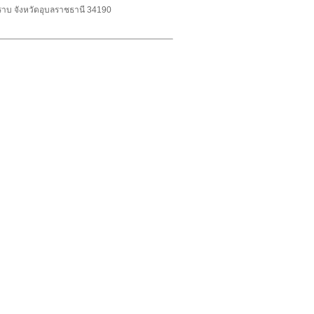
าบ จังหวัดอุบลราชธานี 34190