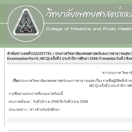
หัวข้อข่าวเลขที่ #222257741 :: ประกาศวิทยาลัยแพทยศาสตร์และการสาธารณสุข เรื
Examination Part II ; MCQ) ครั้งที่ 2 ประจำปีการศึกษา 2568 กำหนดสอบวันที่ 3 สิ
ข่าวประกาศ วิทยา
เรื่อง
ประกาศวิทยาลัยแพทยศาสตร์และการสาธารณสุข เรื่อง รายชื่อผู้มีสิทธิ์เข
MCQ) ครั้งที่ 2 ประจำปีการ
รายชื่อตามประกาศที่แนบมาพร้อมนี้
ประกาศตั้งแต่
:: วันที่ 29 ก.ค.2568 ถึงวันที่ 3 ส.ค.2568
ประเภทข่าว
:: ข่าวสำหรับนักศึกษา