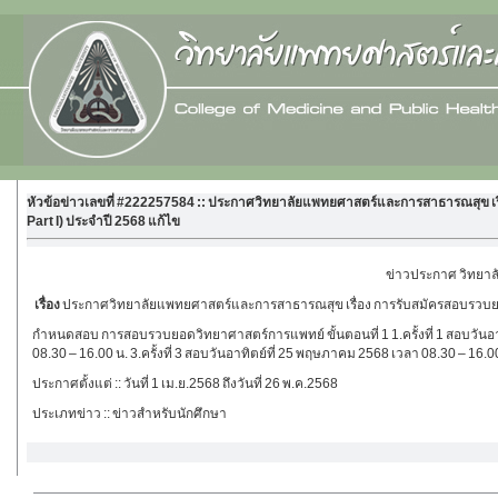
หัวข้อข่าวเลขที่ #222257584 :: ประกาศวิทยาลัยแพทยศาสตร์และการสาธารณสุข เ
Part I) ประจำปี 2568 แก้ไข
ข่าวประกาศ วิทยา
เรื่อง
ประกาศวิทยาลัยแพทยศาสตร์และการสาธารณสุข เรื่อง การรับสมัครสอบรวบยอดว
กำหนดสอบ การสอบรวบยอดวิทยาศาสตร์การแพทย์ ขั้นตอนที่ 1 1.ครั้งที่ 1 สอบวันอาทิตย
08.30 – 16.00 น. 3.ครั้งที่ 3 สอบวันอาทิตย์ที่ 25 พฤษภาคม 2568 เวลา 08.30 – 16.0
ประกาศตั้งแต่
:: วันที่ 1 เม.ย.2568 ถึงวันที่ 26 พ.ค.2568
ประเภทข่าว
:: ข่าวสำหรับนักศึกษา