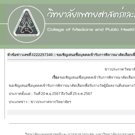
หัวข้อข่าวเลขที่ #222257340 :: ขอเชิญเสนอชื่อบุคคลเข้ารับการพิจารณาคัดเลือกเพ
ข่าวประกาศ วิทยา
เรื่อง
ขอเชิญเสนอชื่อบุคคลเข้ารับการพิจารณาคัดเลือกเ
ขอเชิญเสนอชื่อบุคคลเข้ารับการพิจารณาคัดเลือกเพื่อรับรางวัลผู้มีผลงานดีเด่น
ประกาศตั้งแต่
:: วันที่ 20 พ.ย.2567 ถึงวันที่ 25 ธ.ค.2567
ประเภทข่าว
:: ข่าวประกาศจากวิทยาลัยฯ
วิทยาลัยแพทยศาสตร์และการสาธารณสุข มหาวิทยาลัยอุบลราชธาน