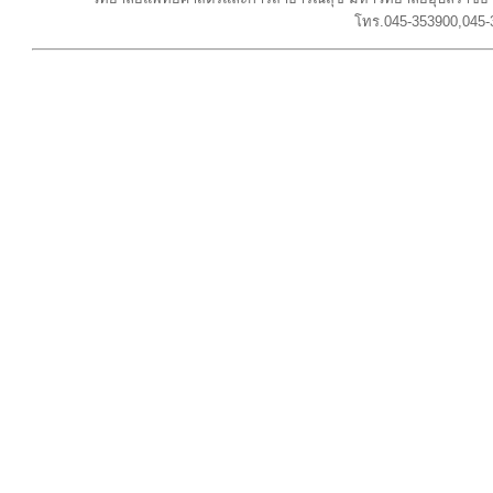
โทร.045-353900,045-