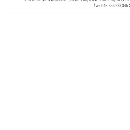
โทร.045-353900,045-