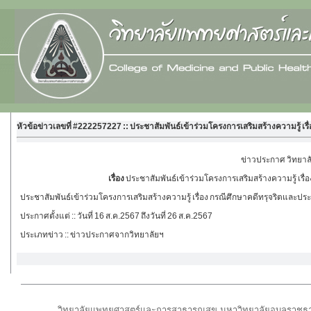
หัวข้อข่าวเลขที่ #222257227 :: ประชาสัมพันธ์เข้าร่วมโครงการเสริมสร้างความรู้ เ
ข่าวประกาศ วิทยา
เรื่อง
ประชาสัมพันธ์เข้าร่วมโครงการเสริมสร้างความรู้ เรื
ประชาสัมพันธ์เข้าร่วมโครงการเสริมสร้างความรู้ เรื่อง กรณีศึกษาคดีทรุจริตและป
ประกาศตั้งแต่
:: วันที่ 16 ส.ค.2567 ถึงวันที่ 26 ส.ค.2567
ประเภทข่าว
:: ข่าวประกาศจากวิทยาลัยฯ
วิทยาลัยแพทยศาสตร์และการสาธารณสุข มหาวิทยาลัยอุบลราชธาน