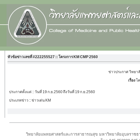
หัวข้อข่าวเลขที่ #222255527 :: โครงการ KM CMP 2560
ข่าวประกาศ วิทยา
เรื่อง
โค
ประกาศตั้งแต่
:: วันที่ 19 ก.ย.2560 ถึงวันที่ 19 ก.ย.2560
ประเภทข่าว
:: ข่าวเด่น KM
วิทยาลัยแพทยศาสตร์และการสาธารณสุข มหาวิทยาลัยอุบลราชธาน