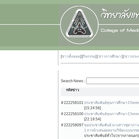
[
ข่าวทั้งหมด
] [
กิจกรรม
] [
ข่าวการศึกษา
] [
ข่าวประ
Search News ::
รหัสข่าว
# 222258101
ประชาสัมพันธ์ทุนการศึกษา Cheve
[15:24:56]
# 222258100
ประชาสัมพันธ์ทุนการศึกษา Cheve
[22:19:54]
# 222258097
ขอประชาสัมพันธ์ นางสาวชุดาภา ม
1 การนำเสนอผลงานวิจัยแบบบรรยาย 
ประชาสัมพันธ์ทั่วไป (จากภายนอก) 