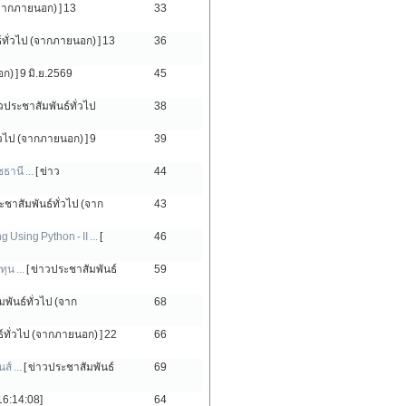
(จากภายนอก) ]
13
33
์ทั่วไป (จากภายนอก) ]
13
36
ก) ]
9 มิ.ย.2569
45
าวประชาสัมพันธ์ทั่วไป
38
ั่วไป (จากภายนอก) ]
9
39
านี ...
[ ข่าว
44
ะชาสัมพันธ์ทั่วไป (จาก
43
Using Python - II ...
[
46
ุน ...
[ ข่าวประชาสัมพันธ์
59
มพันธ์ทั่วไป (จาก
68
ธ์ทั่วไป (จากภายนอก) ]
22
66
์ ...
[ ข่าวประชาสัมพันธ์
69
16:14:08]
64