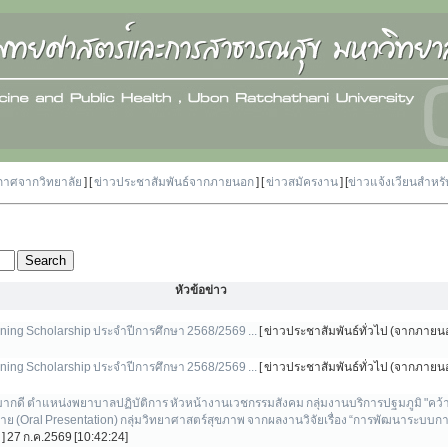
กาศจากวิทยาลัย
] [
ข่าวประชาสัมพันธ์จากภายนอก
] [
ข่าวสมัครงาน
] [
ข่าวแจ้งเวียนสำหร
หัวข้อข่าว
ning Scholarship ประจำปีการศึกษา 2568/2569 ...
[ ข่าวประชาสัมพันธ์ทั่วไป (จากภายนอ
ning Scholarship ประจำปีการศึกษา 2568/2569 ...
[ ข่าวประชาสัมพันธ์ทั่วไป (จากภายนอ
ากดี ตำแหน่งพยาบาลปฏิบัติการ หัวหน้างานเวชกรรมสังคม กลุ่มงานบริการปฐมภูมิ "คว้า
(Oral Presentation) กลุ่มวิทยาศาสตร์สุขภาพ จากผลงานวิจัยเรื่อง “การพัฒนาระบบการ
]
27 ก.ค.2569 [10:42:24]