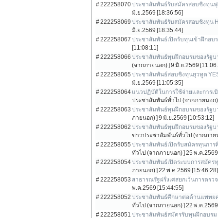
# 222258070
ประชาสัมพันธ์รับสมัครสอบชิงทุนฟ
มิ.ย.2569 [18:36:56]
# 222258069
ประชาสัมพันธ์รับสมัครสอบชิงทุน 
มิ.ย.2569 [18:35:44]
# 222258067
ประชาสัมพันธ์เปิดรับทุนเข้าฝึกอ
[11:08:11]
# 222258066
ประชาสัมพันธ์ทุนฝึกอบรมของรัฐบา
(จากภายนอก) ]
9 มิ.ย.2569 [11:06
# 222258065
ประชาสัมพันธ์สอบชิงทุนยุวทูต YE
มิ.ย.2569 [11:05:35]
# 222258064
แนวปฏิบัติในการใช้จ่ายและการเบิ
ประชาสัมพันธ์ทั่วไป (จากภายนอก) 
# 222258063
ประชาสัมพันธ์ทุนฝึกอบรมของรัฐบ
ภายนอก) ]
9 มิ.ย.2569 [10:53:12]
# 222258062
ประชาสัมพันธ์ทุนฝึกอบรมของรัฐบาล
ข่าวประชาสัมพันธ์ทั่วไป (จากภายน
# 222258055
ประชาสัมพันธ์เปิดรับสมัครทุนการ
ทั่วไป (จากภายนอก) ]
25 พ.ค.2569 
# 222258054
ประชาสัมพันธ์เปิดระบบการสมัครทุ
ภายนอก) ]
22 พ.ค.2569 [15:46:28]
# 222258053
สาธารณรัฐฝรั่งเศสยกเว้นการตรวจล
พ.ค.2569 [15:44:55]
# 222258052
ประชาสัมพันธ์ศึกษาต่อด้านแพทยศา
ทั่วไป (จากภายนอก) ]
22 พ.ค.2569 
# 222258051
ประชาสัมพันธ์สมัครรับทุนฝึกอบรม I