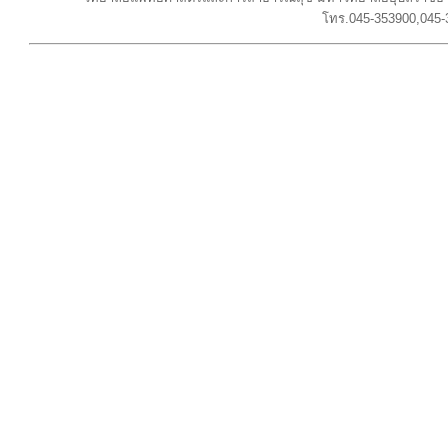
โทร.045-353900,045-