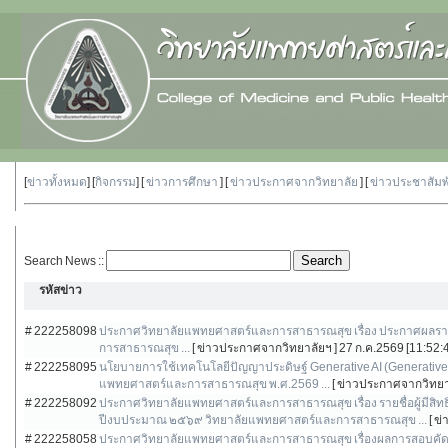
[
ข่าวทั้งหมด
] [
กิจกรรม
] [
ข่าวการศึกษา
] [
ข่าวประกาศจากวิทยาลัย
] [
ข่าวประชาสัม
Search News ::
รหัสข่าว
# 222258098
ประกาศวิทยาลัยแพทยศาสตร์และการสาธารณสุข เรื่อง ประกาศผลร
การสาธารณสุข ...
[ ข่าวประกาศจากวิทยาลัยฯ ]
27 ก.ค.2569 [11:52:
# 222258095
นโยบายการใช้เทคโนโลยีปัญญาประดิษฐ์ Generative AI (Generative Ar
แพทยศาสตร์และการสาธารณสุข พ.ศ.2569 ...
[ ข่าวประกาศจากวิทยา
# 222258092
ประกาศวิทยาลัยแพทยศาสตร์และการสาธารณสุข เรื่อง รายชื่อผู้มี
ปีงบประมาณ ๒๕๖๙ วิทยาลัยแพทยศาสตร์และการสาธารณสุข ...
[ ข
# 222258058
ประกาศวิทยาลัยแพทยศาสตร์และการสาธารณสุข เรื่องผลการสอบคัดเ