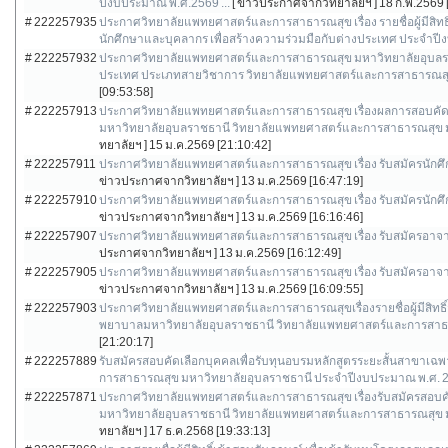
ปีงบประมาณ พ.ศ.2569 ...
[ ข่าวประกาศจากวิทยาลัยฯ ]
18 ก.พ.2569 
# 222257935
ประกาศวิทยาลัยแพทยศาสตร์และการสาธารณสุข เรื่อง รายชื่อผู้มีสิท
นักศึกษาและบุคลากร เพื่อสร้างความร่วมมือกับต่างประเทศ ประจำปี
# 222257932
ประกาศวิทยาลัยแพทยศาสตร์และการสาธารณสุข มหาวิทยาลัยอุบลราชธาน
ประเทศ ประเภทสายวิชาการ วิทยาลัยแพทยศาสตร์และการสาธารณสุ
[09:53:58]
# 222257913
ประกาศวิทยาลัยแพทยศาสตร์และการสาธารณสุข เรื่องผลการสอบคัดเล
มหาวิทยาลัยอุบลราชธานี วิทยาลัยแพทยศาสตร์และการสาธารณสุข ม
ทยาลัยฯ ]
15 ม.ค.2569 [21:10:42]
# 222257911
ประกาศวิทยาลัยแพทยศาสตร์และการสาธารณสุข เรื่อง รับสมัครนักศึกษ
ข่าวประกาศจากวิทยาลัยฯ ]
13 ม.ค.2569 [16:47:19]
# 222257910
ประกาศวิทยาลัยแพทยศาสตร์และการสาธารณสุข เรื่อง รับสมัครนักศึกษา
ข่าวประกาศจากวิทยาลัยฯ ]
13 ม.ค.2569 [16:16:46]
# 222257907
ประกาศวิทยาลัยแพทยศาสตร์และการสาธารณสุข เรื่อง รับสมัครอาจารย์เ
ประกาศจากวิทยาลัยฯ ]
13 ม.ค.2569 [16:12:49]
# 222257905
ประกาศวิทยาลัยแพทยศาสตร์และการสาธารณสุข เรื่อง รับสมัครอาจารย์
ข่าวประกาศจากวิทยาลัยฯ ]
13 ม.ค.2569 [16:09:55]
# 222257903
ประกาศวิทยาลัยแพทยศาสตร์และการสาธารณสุขเรื่องรายชื่อผู้มีสิทธิ
พยาบาลมหาวิทยาลัยอุบลราชธานี วิทยาลัยแพทยศาสตร์และการสาธาร
[21:20:17]
# 222257889
รับสมัครสอบคัดเลือกบุคคลเพื่อรับทุนอบรมหลักสูตรระยะสั้นสาขาเ
การสาธารณสุข มหาวิทยาลัยอุบลราชธานี ประจำปีงบประมาณ พ.ศ. 25
# 222257871
ประกาศวิทยาลัยแพทยศาสตร์และการสาธารณสุข เรื่องรับสมัครสอบคั
มหาวิทยาลัยอุบลราชธานี วิทยาลัยแพทยศาสตร์และการสาธารณสุข ม
ทยาลัยฯ ]
17 ธ.ค.2568 [19:33:13]